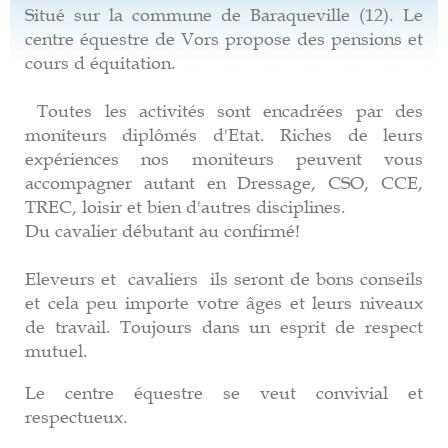
Situé sur la commune de Baraqueville (12). Le
centre équestre de Vors propose des pensions et
cours d équitation.
Toutes les activités sont encadrées par des
moniteurs diplômés d'Etat. Riches de leurs
expériences nos moniteurs peuvent vous
accompagner autant en Dressage, CSO, CCE,
TREC, loisir et bien d'autres disciplines.
Du cavalier débutant au confirmé!
Eleveurs et cavaliers ils seront de bons conseils
et cela peu importe votre âges et leurs niveaux
de travail. Toujours dans un esprit de respect
mutuel.
Le centre équestre se veut convivial et
respectueux.