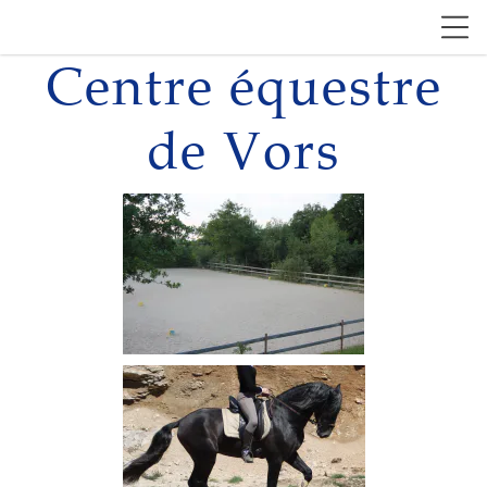
Centre équestre
de Vors