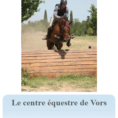
Le centre équestre de Vors